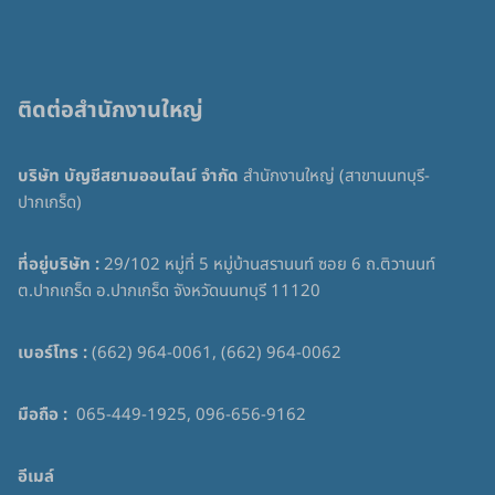
ติดต่อสำนักงานใหญ่
บริษัท บัญชีสยามออนไลน์ จำกัด
สำนักงานใหญ่ (สาขานนทบุรี-
ปากเกร็ด)
ที่อยู่บริษัท :
29/102 หมู่ที่ 5 หมู่บ้านสรานนท์ ซอย 6 ถ.ติวานนท์
ต.ปากเกร็ด อ.ปากเกร็ด จังหวัดนนทบุรี 11120
เบอร์โทร :
(662) 964-0061, (662) 964-0062
มือถือ :
065-449-1925, 096-656-9162
อีเมล์