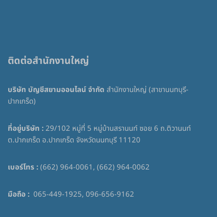
ติดต่อสำนักงานใหญ่
บริษัท บัญชีสยามออนไลน์ จำกัด
สำนักงานใหญ่ (สาขานนทบุรี-
ปากเกร็ด)
ที่อยู่บริษัท :
29/102 หมู่ที่ 5 หมู่บ้านสรานนท์ ซอย 6 ถ.ติวานนท์
ต.ปากเกร็ด อ.ปากเกร็ด จังหวัดนนทบุรี 11120
เบอร์โทร :
(662) 964-0061, (662) 964-0062
มือถือ :
065-449-1925, 096-656-9162