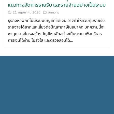
แนวทางจัดการรายรับ และรายจ่ายอย่างเป็นระบบ
21 พฤษภาคม 2026
บทความ
ธุรกิจหอพักที่ไม่มีระบบบัญชีที่ชัดเจน อาจทำให้ควบคุมรายรับ
รายจ่ายได้ยากและเสี่ยงต่อปัญหาภาษีในอนาคต บทความนี้จะ
พาคุณวางโครงสร้างบัญชีหอพักอย่างเป็นระบบ เพื่อบริหาร
การเงินได้ง่าย โปร่งใส และตรวจสอบได้…