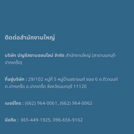
ติดต่อสำนักงานใหญ่
บริษัท บัญชีสยามออนไลน์ จำกัด
สำนักงานใหญ่ (สาขานนทบุรี-
ปากเกร็ด)
ที่อยู่บริษัท :
29/102 หมู่ที่ 5 หมู่บ้านสรานนท์ ซอย 6 ถ.ติวานนท์
ต.ปากเกร็ด อ.ปากเกร็ด จังหวัดนนทบุรี 11120
เบอร์โทร :
(662) 964-0061, (662) 964-0062
มือถือ :
065-449-1925, 096-656-9162