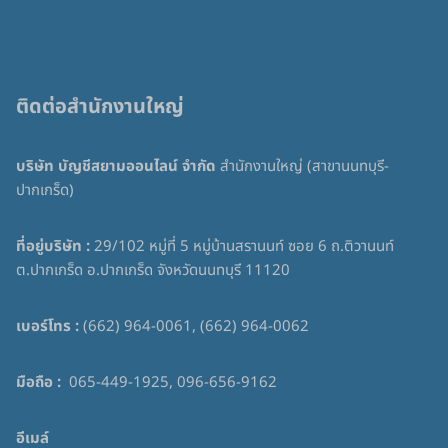
ติดต่อสำนักงานใหญ่
บริษัท บัญชีสยามออนไลน์ จำกัด
สำนักงานใหญ่ (สาขานนทบุรี-
ปากเกร็ด)
ที่อยู่บริษัท :
29/102 หมู่ที่ 5 หมู่บ้านสรานนท์ ซอย 6 ถ.ติวานนท์
ต.ปากเกร็ด อ.ปากเกร็ด จังหวัดนนทบุรี 11120
เบอร์โทร :
(662) 964-0061, (662) 964-0062
มือถือ :
065-449-1925, 096-656-9162
อีเมล์