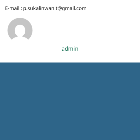
E-mail : p.sukalinwanit@gmail.com
admin