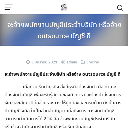
จะจ้างพนักงานบัญชีประจำบริษัท หรือจ้าง
outsource บัญชี ดี
6 มกราคม 2021
admin
บทความ
จะจ้างพนักงานบัญชีประจำบริษัท หรือจ้าง
outsource บัญชี ดี
เมื่อท่านเริ่มทำธุรกิจ สิ่งที่ธุรกิจต้องจัดทำ คือ ท่านจะ
ต้องจัดทำบัญชี เพื่อจะรับรู้สถานของกิจการ และต้องนำส่งงบการ
เงิน และเสียภาษีต่อส่วนราชการ ให้ถูกต้องและครบถ้วน ดังนั้นการ
ทำบัญชีจึงถือว่าเป็นส่วนสำคัญมากต่อกิจการ การจัดทำบัญชี
สามารถดำเนินการได้ 2 วิธี คือ จ้างพนักงานบัญชีประจำบริษัท
หรือจ้าง สำนักงานรับทำบัญชี หรือเรียกอีกอย่าง