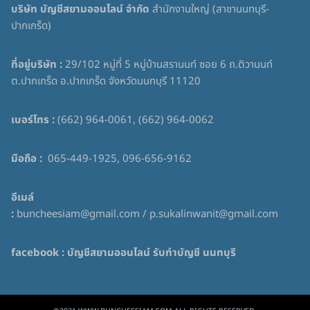
บริษัท บัญชีสยามออนไลน์ จำกัด
สำนักงานใหญ่ (สาขานนทบุรี-
ปากเกร็ด)
ที่อยู่บริษัท :
29/102 หมู่ที่ 5 หมู่บ้านสรานนท์ ซอย 6 ถ.ติวานนท์
ต.ปากเกร็ด อ.ปากเกร็ด จังหวัดนนทบุรี 11120
เบอร์โทร :
(662) 964-0061, (662) 964-0062
มือถือ :
065-449-1925, 096-656-9162
อีเมล์
:
buncheesiam@gmail.com / p.sukalinwanit@gmail.com
facebook :
บัญชีสยามออนไลน์ รับทำบัญชี นนทบุรี