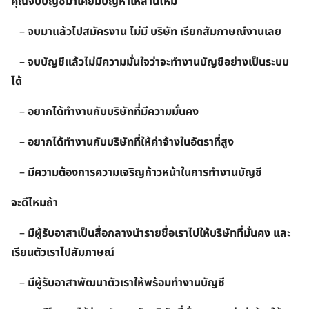
คุณจบบัญชีมาเคยมีปัญหาเหล่านี้ไหม
–
จบมาแล้วไปสมัครงาน ไม่มี บริษัท เรียกสัมภาษณ์งานเลย
–
จบบัญชีแล้วไม่มีความมั่นใจว่าจะทำงานบัญชีอย่างเป็นระบบ
ได้
–
อยากได้ทำงานกับบริษัทที่มี
ความมั่นคง
–
อยากได้ทำงานกับบริษัทที่ให้ค่าจ้างในอัตราที่สูง
–
มีความต้องการความเจริญก้าวหน้าในการทำงานบัญ
ชี
จะดีไหมถ้า
–
มีผู้รับอาสาเป็นสื่อกลางนำรายชื่อเราไปให้บริษัทที่มั่นคง และ
เรียนตัวเราไปสัมภาษณ์
–
มีผู้รับอาสาพัฒนาตัวเราให้พร้อมทำงานบัญชี