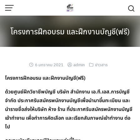
โครงการฝึกอบรม และฝึกงานบัญชี(ฟรี)
6 มกราคม 2021
admin
ข่าวสาร
โครงการฝึกอบรม และฝึกงานบัญชี(ฟรี)
ด้วยศูนย์ฝึกวิชาชีพบัญชี บริษัท สำนักงาน เอ.ที.เอส.การบัญชี
จำกัด ประกาศรับสมัครพนักงานบัญชี
เพื่อนำมาขึ้นทะเบียน และ
นำรายชื่อส่งให้บริษัท ห้าง ร้าน ที่ประกาศรับสมัครพนักงานบัญชี
เข้าทำงาน เพื่อทำการคัดเลือก และเรียกสัมภาษณ์เข้าทำงาน ต่อ
ไป