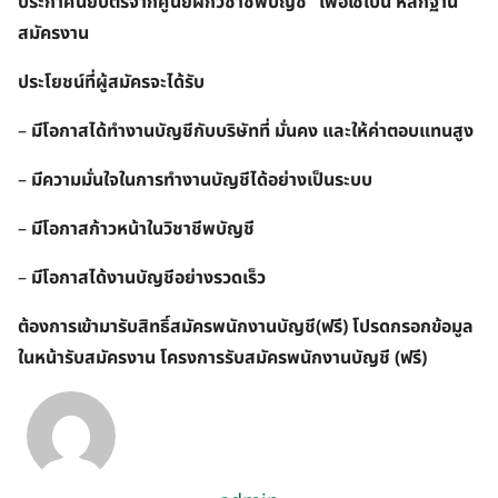
ประกาศนียบัตรจากศูนย์ฝึกวิชาชีพบัญชี” เพื่อใช้เป็น หลักฐาน
สมัครงาน
ประโยชน์ที่ผู้สมัครจะได้รับ
–
มีโอกาสได้ทำงานบัญชีกับบริษัทที่ มั่นคง และให้ค่าตอบแทนสูง
–
มีความมั่นใจในการทำงานบัญชีได้อย่างเป็นระบบ
–
มีโอกาสก้าวหน้าในวิชาชีพบัญชี
–
มีโอกาสได้งานบัญชีอย่างรวดเร็ว
ต้องการเข้ามารับสิทธิ์สมัครพนักงานบัญชี(ฟรี) โปรดกรอกข้อมูล
ในหน้ารับสมัครงาน โครงการรับสมัครพนักงานบัญชี (ฟรี)