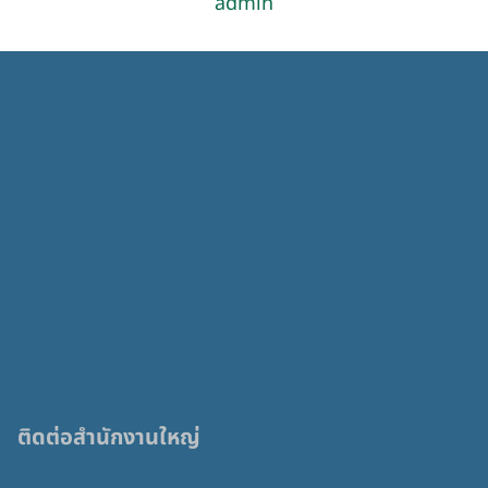
admin
ติดต่อสำนักงานใหญ่