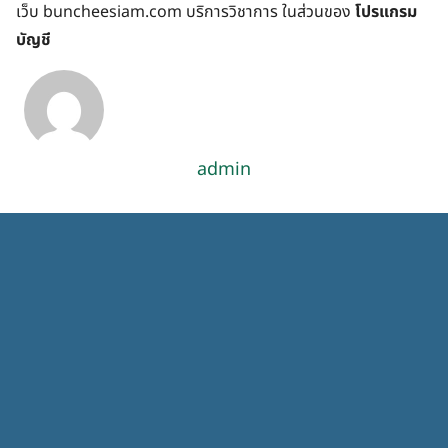
เว็บ buncheesiam.com บริการวิชาการ ในส่วนของ
โปรแกรม
บัญชี
admin