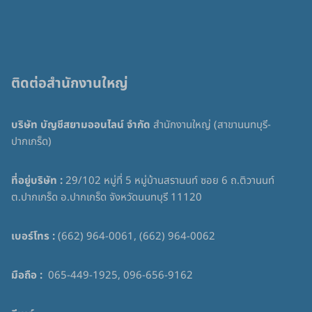
ติดต่อสำนักงานใหญ่
บริษัท บัญชีสยามออนไลน์ จำกัด
สำนักงานใหญ่ (สาขานนทบุรี-
ปากเกร็ด)
ที่อยู่บริษัท :
29/102 หมู่ที่ 5 หมู่บ้านสรานนท์ ซอย 6 ถ.ติวานนท์
ต.ปากเกร็ด อ.ปากเกร็ด จังหวัดนนทบุรี 11120
เบอร์โทร :
(662) 964-0061, (662) 964-0062
มือถือ :
065-449-1925, 096-656-9162