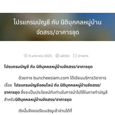
โปรแกรมบัญชี กับ นิติบุคคลหมู่บ้าน
จัดสรร/อาคารชุด
6 มกราคม 2021
admin
ข่าวสาร
โปรแกรมบัญชี กับ นิติบุคคลหมู่บ้านจัดสรร/อาคารชุด
ด้วยทาง buncheesiam.com ได้เขียนบริการวิชาการ
เรื่อง
โปรแกรมบัญชีออนไลน์ กับ นิติบุคคลหมู่บ้านจัดสรร/
อาคารชุด
ซึ่งจะเป็นประโยชน์กับท่านในการนำไปใช้ในการทำบัญชี
สำหรับ
นิติบุคคลหมู่บ้านจัดสรร/อาคารชุด
ดังนั้นจึงขอเรียนเชิญเข้าอ่านได้ที่