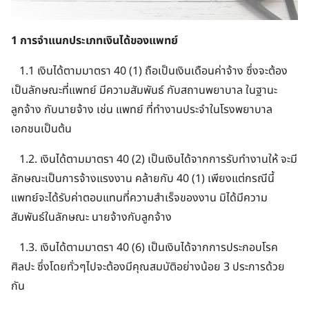
1 การจำแนกประเภทเงินได้ของแพทย์
1.1 เงินได้ตามมาตรา 40 (1) ถือเป็นเงินเดือนค่าจ้าง ซึ่งจะต้อง
เป็นลักษณะที่แพทย์ มีความสัมพันธ์ กับสถานพยาบาล ในฐานะ
ลูกจ้าง กับนายจ้าง เช่น แพทย์ ที่ทำงานประจำในโรงพยาบาล
เอกชนเป็นต้น
1.2. เงินได้ตามมาตรา 40 (2) เป็นเงินได้จากการรับทำงานให้ จะมี
ลักษณะเป็นการจ้างแรงงาน คล้ายกับ 40 (1) เพียงแต่กรณีนี้
แพทย์จะได้รับค่าตอบแทนที่ความสำเร็จของงาน มิได้มีความ
สัมพันธ์ในลักษณะ นายจ้างกับลูกจ้าง
1.3. เงินได้ตามมาตรา 40 (6) เป็นเงินได้จากการประกอบโรค
ศิลปะ ซึ่งโดยทั่วๆไปจะต้องมีคุณสมบัติอย่างน้อย 3 ประการด้วย
กัน