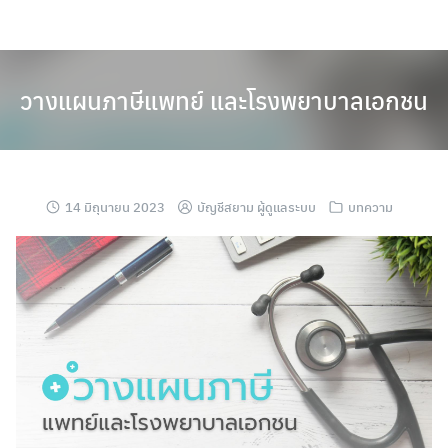
วางแผนภาษีแพทย์ และโรงพยาบาลเอกชน
14 มิถุนายน 2023
บัญชีสยาม ผู้ดูแลระบบ
บทความ