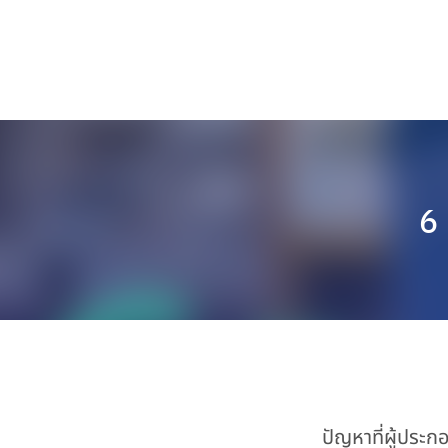
6 
ปัญหาที่ผู้ประก