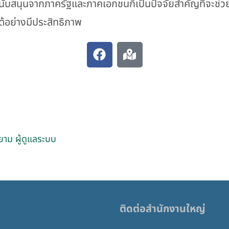
รสนับสนุนจากภาครัฐและภาคเอกชนก็เป็นปัจจัยสำคัญที่จะช่ว
ด้อย่างมีประสิทธิภาพ
ยาม ผู้ดูแลระบบ
ติดต่อสำนักงานใหญ่