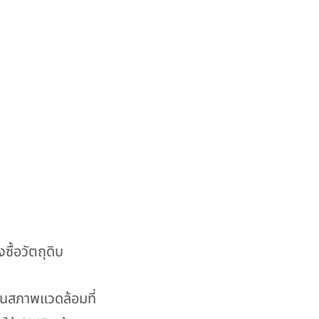
ื้อวัตถุดิบ
ในสภาพแวดล้อมที่