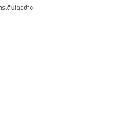
ารเติบโตอย่าง