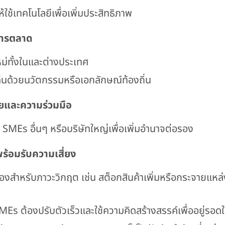
้ใช้เทคโนโลยีเพื่อเพิ่มประสิทธิภาพ
การตลาด
ม่ทั้งในและต่างประเทศ
ด่นด้วยนวัตกรรมหรือเอกลักษณ์ท้องถิ่น
ายและความร่วมมือ
บ SMEs อื่นๆ หรือบริษัทใหญ่เพื่อเพิ่มอำนาจต่อรอง
ร้อมรับความเสี่ยง
งสำหรับภาวะวิกฤต เช่น สต็อกสินค้าเพิ่มหรือกระจายแหล่งซ
s ต้องปรับตัวเร็วและใช้ความคิดสร้างสรรค์เพื่ออยู่รอด