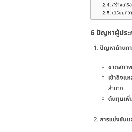
สร้างเครื
เตรียมควา
6 ปัญหาผู้ปร
ปัญหาด้านกา
ขาดสภาพ
เข้าถึงแห
ลำบาก
ต้นทุนเพิ่
การแข่งขัน