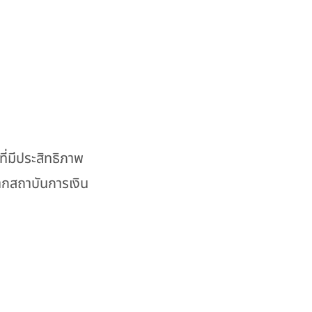
ี่มีประสิทธิภาพ
จากสถาบันการเงิน