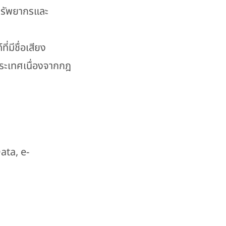
ีทรัพยากรและ
ี่มีชื่อเสียง
ะเทศเนื่องจากกฎ
Data, e-