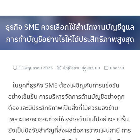
ธุรกิจ SME ควรเลือกใช้สำนักงานบัญชีดูแล
การทำบัญชีอย่างไรให้ได้ประสิทธิภาพสูงสุด
13 พฤษภาคม 2025
บัญชีสยาม ผู้ดูแลระบบ
บทความ
ในยุคที่ธุรกิจ SME ต้องเผชิญกับการแข่งขัน
อย่างเข้มข้น การบริหารจัดการด้านบัญชีอย่างถูก
ต้องและมีประสิทธิภาพเป็นสิ่งที่ไม่ควรมองข้าม
เพราะนอกจากจะช่วยให้ธุรกิจดำเนินไปอย่างราบรื่น
ยังเป็นปัจจัยสำคัญที่ส่งผลต่อการวางแผนภาษี การ