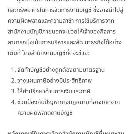
และทรัพยากรในการจัดการงานบัญชี ซึ่งอาจนำไปสู่
ความผิดพลาดและความล่าช้า การใช้บริการจาก
สำนักงานบัญชีภายนอกจะช่วยให้เจ้าของกิจการ
สามารถมุ่งเน้นการบริหารและพัฒนาธุรกิจได้อย่าง
เต็มที่ โดยสำนักงานบัญชีที่ดีจะช่วย:
จัดทำบัญชีอย่างถูกต้องตามมาตรฐาน
วางแผนภาษีอย่างมีประสิทธิภาพ
ให้คำปรึกษาด้านการเงินและภาษี
ช่วยป้องกันปัญหาทางกฎหมายที่อาจเกิดจาก
ความผิดพลาดด้านบัญชี
หลักเกณฑ์ในการเลือกสำนักงานบัญชีที่เหมาะสม