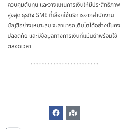
ควบคุมต้นทุน และวางแผนการเงินให้มีประสิทธิภาพ
สูงสุด ธุรกิจ SME ที่เลือกใช้บริการจากสำนักงาน
บัญชีอย่างเหมาะสม จะสามารถเติบโตได้อย่างมั่นคง
ปลอดภัย และมีข้อมูลทางการเงินที่แม่นยำพร้อมใช้
ตลอดเวลา
……………………………………..