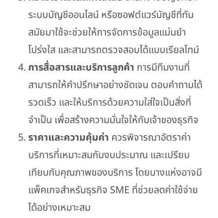
ระบบบัญชีออนไลน์ หรือซอฟต์แวร์บัญชีที่ทัน
สมัยมาใช้จะช่วยให้การจัดการข้อมูลแม่นยำ
โปร่งใส และสามารถตรวจสอบได้แบบเรียลไทม์
การสื่อสารและบริการลูกค้า
การมีทีมงานที่
สามารถให้คำปรึกษาอย่างชัดเจน ตอบคำถามได้
รวดเร็ว และให้บริการด้วยความใส่ใจเป็นสิ่งที่
จำเป็น เพื่อสร้างความมั่นใจให้กับเจ้าของธุรกิจ
ราคาและความคุ้มค่า
ควรพิจารณาอัตราค่า
บริการที่เหมาะสมกับงบประมาณ และเปรียบ
เทียบกับคุณภาพของบริการ โดยบางแห่งอาจมี
แพ็คเกจสำหรับธุรกิจ SME ที่ช่วยลดค่าใช้จ่าย
ได้อย่างเหมาะสม