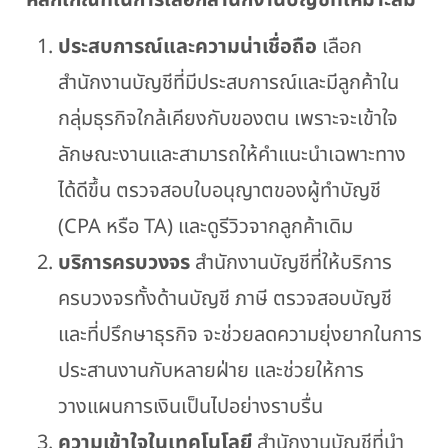
ประสบการณ์และความน่าเชื่อถือ
เลือก
สำนักงานบัญชีที่มีประสบการณ์และมีลูกค้าใน
กลุ่มธุรกิจใกล้เคียงกับของตน เพราะจะเข้าใจ
ลักษณะงานและสามารถให้คำแนะนำเฉพาะทาง
ได้ดีขึ้น ตรวจสอบใบอนุญาตของผู้ทำบัญชี
(CPA หรือ TA) และดูรีวิวจากลูกค้าเดิม
บริการครบวงจร
สำนักงานบัญชีที่ให้บริการ
ครบวงจรทั้งด้านบัญชี ภาษี ตรวจสอบบัญชี
และที่ปรึกษาธุรกิจ จะช่วยลดความยุ่งยากในการ
ประสานงานกับหลายฝ่าย และช่วยให้การ
วางแผนการเงินเป็นไปอย่างราบรื่น
ความเข้าใจในเทคโนโลยี
สำนักงานบัญชีที่นำ