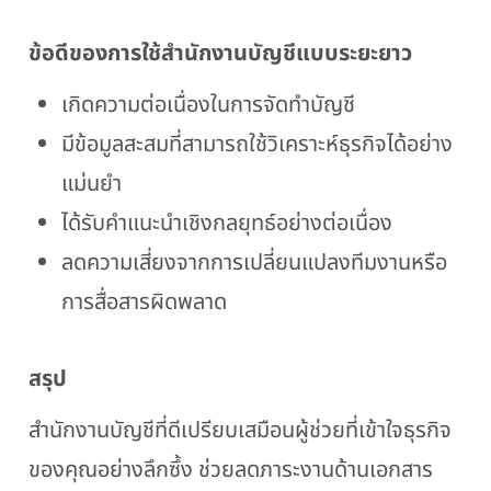
ข้อดีของการใช้สำนักงานบัญชีแบบระยะยาว
เกิดความต่อเนื่องในการจัดทำบัญชี
มีข้อมูลสะสมที่สามารถใช้วิเคราะห์ธุรกิจได้อย่าง
แม่นยำ
ได้รับคำแนะนำเชิงกลยุทธ์อย่างต่อเนื่อง
ลดความเสี่ยงจากการเปลี่ยนแปลงทีมงานหรือ
การสื่อสารผิดพลาด
สรุป
สำนักงานบัญชีที่ดีเปรียบเสมือนผู้ช่วยที่เข้าใจธุรกิจ
ของคุณอย่างลึกซึ้ง ช่วยลดภาระงานด้านเอกสาร