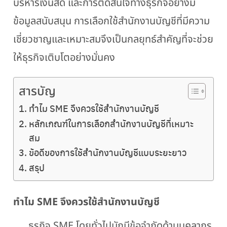
บริหารเงินสด และการตัดสินใจทางธุรกิจอย่างมี
ข้อมูลสนับสนุน การเลือกใช้สำนักงานบัญชีที่มีความ
เชี่ยวชาญและเหมาะสมจึงเป็นกลยุทธ์สำคัญที่จะช่วย
ให้ธุรกิจเติบโตอย่างมั่นคง
สารบัญ
ทำไม SME จึงควรใช้สำนักงานบัญชี
หลักเกณฑ์ในการเลือกสำนักงานบัญชีที่เหมาะ
สม
ข้อดีของการใช้สำนักงานบัญชีแบบระยะยาว
สรุป
ทำไม
SME จึงควรใช้สำนักงานบัญชี
ธุรกิจ SME โดยทั่วไปมักมีข้อจำกัดด้านบุคลากร