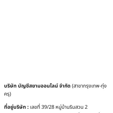
บริษัท บัญชีสยามออนไลน์ จำกัด
(สาขากรุงเทพ-ทุ่ง
ครุ)
ที่อยู่บริษัท :
เลขที่ 39/28 หมู่บ้านริมสวน 2