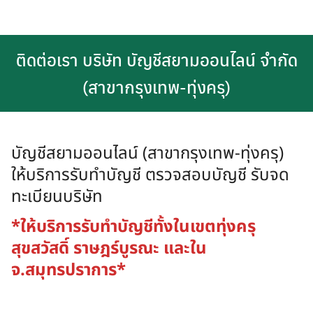
ติดต่อเรา บริษัท บัญชีสยามออนไลน์ จำกัด
(สาขากรุงเทพ-ทุ่งครุ)
บัญชีสยามออนไลน์ (สาขากรุงเทพ-ทุ่งครุ)
ให้บริการรับทำบัญชี ตรวจสอบบัญชี รับจด
ทะเบียนบริษัท
*ให้บริการรับทำบัญชีทั้งในเขตทุ่งครุ
สุขสวัสดิ์ ราษฎร์บูรณะ และใน
จ.สมุทรปราการ*