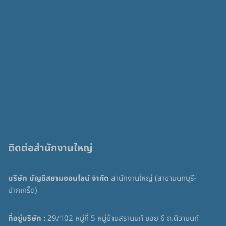
ติดต่อสำนักงานใหญ่
บริษัท บัญชีสยามออนไลน์ จำกัด
สำนักงานใหญ่ (สาขานนทบุรี-
ปากเกร็ด)
ที่อยู่บริษัท :
29/102 หมู่ที่ 5 หมู่บ้านสรานนท์ ซอย 6 ถ.ติวานนท์