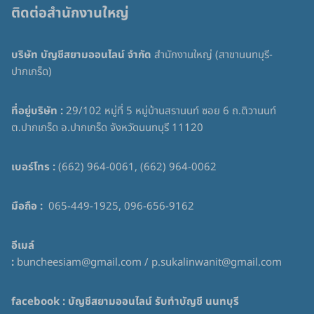
ติดต่อสำนักงานใหญ่
บริษัท บัญชีสยามออนไลน์ จำกัด
สำนักงานใหญ่ (สาขานนทบุรี-
ปากเกร็ด)
ที่อยู่บริษัท :
29/102 หมู่ที่ 5 หมู่บ้านสรานนท์ ซอย 6 ถ.ติวานนท์
ต.ปากเกร็ด อ.ปากเกร็ด จังหวัดนนทบุรี 11120
เบอร์โทร :
(662) 964-0061, (662) 964-0062
มือถือ :
065-449-1925, 096-656-9162
อีเมล์
:
buncheesiam@gmail.com / p.sukalinwanit@gmail.com
facebook :
บัญชีสยามออนไลน์ รับทำบัญชี นนทบุรี