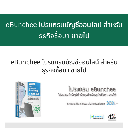
eBunchee โปรแกรมบัญชีออนไลน์ สำหรับ
ธุรกิจซื้อมา ขายไป
eBunchee โปรแกรมบัญชีออนไลน์ สำหรับ
ธุรกิจซื้อมา ขายไป