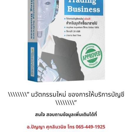
\\\\\\\\” นวัตกรรมใหม่ ของการให้บริการบัญชี
\\\\\\\\”
สนใจ สอบถามข้อมูลเพิ่มเติมได้ที่
อ.ปัญญา ศุกลินวนิช โทร
065-449-1925