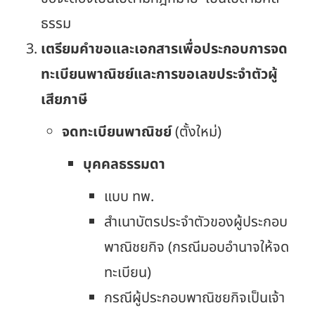
ธรรม
เตรียมคำขอและเอกสารเพื่อประกอบการจด
ทะเบียนพาณิชย์และการขอเลขประจำตัวผู้
เสียภาษี
จดทะเบียนพาณิชย์
(ตั้งใหม่)
บุคคลธรรมดา
แบบ ทพ.
สำเนาบัตรประจำตัวของผู้ประกอบ
พาณิชยกิจ (กรณีมอบอำนาจให้จด
ทะเบียน)
กรณีผู้ประกอบพาณิชยกิจเป็นเจ้า