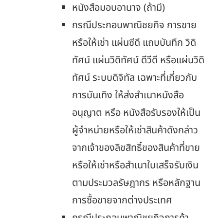
หนังสือมอบอานาจ (ถ้ามี)
กรณีประกอบพาณิชยกิจ การขาย
หรือให้เช่า แผ่นซีดี แถบบันทึก วิดิ
ทัศน์ แผ่นวิดิทัศน์ ดีวีดี หรือแผ่นวิดิ
ทัศน์ ระบบดิจิทัล เฉพาะที่เกี่ยวกับ
การบันเทิง ให้ส่งสำเนาหนังสือ
อนุญาต หรือ หนังสือรับรองให้เป็น
ผู้จำหน่ายหรือให้เช่าสินค้าดังกล่าว
จากเจ้าของลิขสิทธิ์ของสินค้าที่ขาย
หรือให้เช่าหรือสำเนาใบเสร็จรับเงิน
ตามประมวลรัษฎากร หรือหลักฐาน
การซื้อขายจากต่างประเทศ
กรณีประกอบพาณิชยกิจการค้า