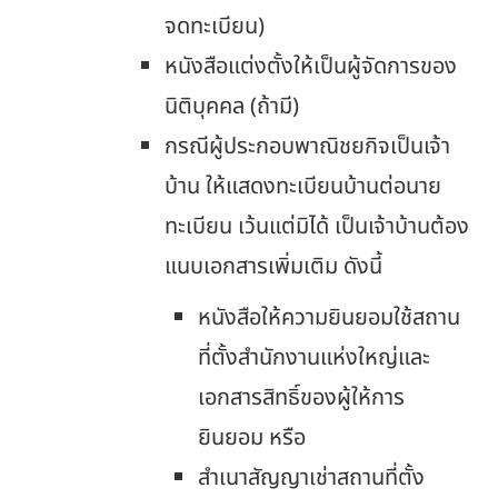
จดทะเบียน)
หนังสือแต่งตั้งให้เป็นผู้จัดการของ
นิติบุคคล (ถ้ามี)
กรณีผู้ประกอบพาณิชยกิจเป็นเจ้า
บ้าน ให้แสดงทะเบียนบ้านต่อนาย
ทะเบียน เว้นแต่มิได้ เป็นเจ้าบ้านต้อง
แนบเอกสารเพิ่มเติม ดังนี้
หนังสือให้ความยินยอมใช้สถาน
ที่ตั้งสำนักงานแห่งใหญ่และ
เอกสารสิทธิ์ของผู้ให้การ
ยินยอม หรือ
สำเนาสัญญาเช่าสถานที่ตั้ง