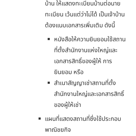
บ้าน ให้แสดงทะเบียนบ้านต่อนาย
ทะเบียน เว้นแต่ว่าไม่ได้ เป็นเจ้าบ้าน
ต้องแนบเอกสารเพิ่มเติม ดังนี้
หนังสือให้ความยินยอมใช้สถาน
ที่ตั้งสำนักงานแห่งใหญ่และ
เอกสารสิทธิ์ของผู้ให้ การ
ยินยอม หรือ
สำเนาสัญญาเช่าสถานที่ตั้ง
สำนักงานใหญ่และเอกสารสิทธิ์
ของผู้ให้เช่า
แผนที่แสดงสถานที่ซึ่งใช้ประกอบ
พาณิชยกิจ