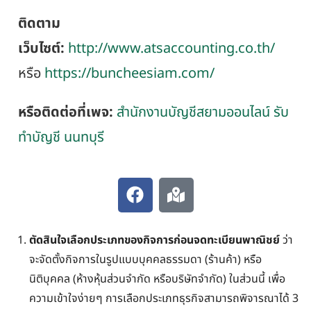
ติดตาม
เว็บไซต์:
http://www.atsaccounting.co.th/
หรือ
https://buncheesiam.com/
หรือติดต่อที่เพจ:
สำนักงานบัญชีสยามออนไลน์ รับ
ทำบัญชี นนทบุรี
ตัดสินใจเลือกประเภทของกิจการก่อนจดทะเบียนพาณิชย์
ว่า
จะจัดตั้งกิจการในรูปแบบบุคคลธรรมดา (ร้านค้า) หรือ
นิติบุคคล (ห้างหุ้นส่วนจำกัด หรือบริษัทจำกัด) ในส่วนนี้ เพื่อ
ความเข้าใจง่ายๆ การเลือกประเภทธุรกิจสามารถพิจารณาได้ 3