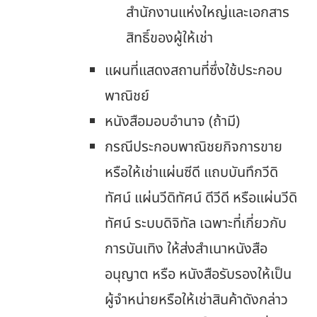
สำนักงานแห่งใหญ่และเอกสาร
สิทธิ์ของผู้ให้เช่า
แผนที่แสดงสถานที่ซึ่งใช้ประกอบ
พาณิชย์
หนังสือมอบอำนาจ (ถ้ามี)
กรณีประกอบพาณิชยกิจการขาย
หรือให้เช่าแผ่นซีดี แถบบันทึกวีดิ
ทัศน์ แผ่นวีดิทัศน์ ดีวีดี หรือแผ่นวีดิ
ทัศน์ ระบบดิจิทัล เฉพาะที่เกี่ยวกับ
การบันเทิง ให้ส่งสำเนาหนังสือ
อนุญาต หรือ หนังสือรับรองให้เป็น
ผู้จำหน่ายหรือให้เช่าสินค้าดังกล่าว