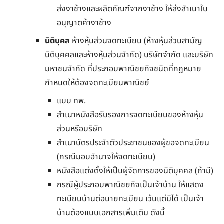
ส่งงาช้างและผลิตภัณฑ์จากงาช้าง ให้ส่งสำเนาใบ
อนุญาตค้างาช้าง
นิติบุคล
ห้างหุ้นส่วนจดทะเบียน (ห้างหุ้นส่วนสามัญ
นิติบุคคลและห้างหุ้นส่วนจำกัด) บริษัทจำกัด และบริษัท
มหาชนจำกัด ที่ประกอบพาณิชยกิจชนิดที่กฎหมาย
กำหนดให้ต้องจดทะเบียนพาณิชย์
แบบ ทพ.
สำเนาหนังสือรับรองการจดทะเบียนของห้างหุ้น
ส่วนหรือบริษัท
สำเนาบัตรประจำตัวประชาชนของผู้ขอจดทะเบียน
(กรณีมอบอำนาจให้จดทะเบียน)
หนังสือแต่งตั้งให้เป็นผู้จัดการของนิติบุคคล (ถ้ามี)
กรณีผู้ประกอบพาณิชยกิจเป็นเจ้าบ้าน ให้แสดง
ทะเบียนบ้านต่อนายทะเบียน เว้นแต่มิได้ เป็นเจ้า
บ้านต้องแนบเอกสารเพิ่มเติม ดังนี้