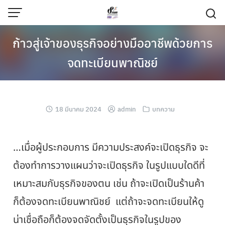
ก้าวสู่เจ้าของธุรกิจอย่างมืออาชีพด้วยการ
จดทะเบียนพาณิชย์
18 มีนาคม 2024
admin
บทความ
…เมื่อผู้ประกอบการ มีความประสงค์จะเปิดธุรกิจ จะ
ต้องทำการวางแผนว่าจะเปิดธุรกิจ ในรูปแบบใดดีที่
เหมาะสมกับธุรกิจของตน เช่น ถ้าจะเปิดเป็นร้านค้า
ก็ต้องจดทะเบียนพาณิชย์ แต่ถ้าจะจดทะเบียนให้ดู
น่าเชื่อถือก็ต้องจดจัดตั้งเป็นธุรกิจในรูปของ