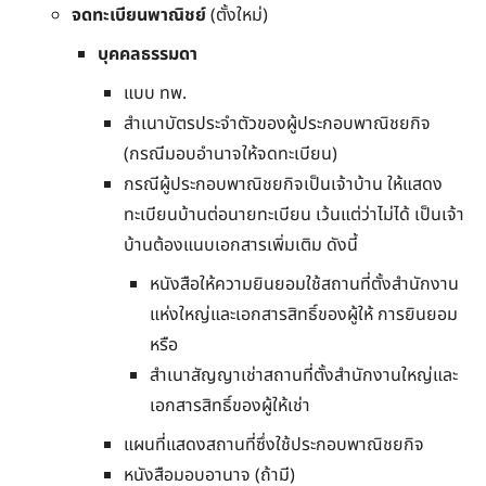
จดทะเบียนพาณิชย์
(ตั้งใหม่)
บุคคลธรรมดา
แบบ ทพ.
สำเนาบัตรประจำตัวของผู้ประกอบพาณิชยกิจ
(กรณีมอบอำนาจให้จดทะเบียน)
กรณีผู้ประกอบพาณิชยกิจเป็นเจ้าบ้าน ให้แสดง
ทะเบียนบ้านต่อนายทะเบียน เว้นแต่ว่าไม่ได้ เป็นเจ้า
บ้านต้องแนบเอกสารเพิ่มเติม ดังนี้
หนังสือให้ความยินยอมใช้สถานที่ตั้งสำนักงาน
แห่งใหญ่และเอกสารสิทธิ์ของผู้ให้ การยินยอม
หรือ
สำเนาสัญญาเช่าสถานที่ตั้งสำนักงานใหญ่และ
เอกสารสิทธิ์ของผู้ให้เช่า
แผนที่แสดงสถานที่ซึ่งใช้ประกอบพาณิชยกิจ
หนังสือมอบอานาจ (ถ้ามี)