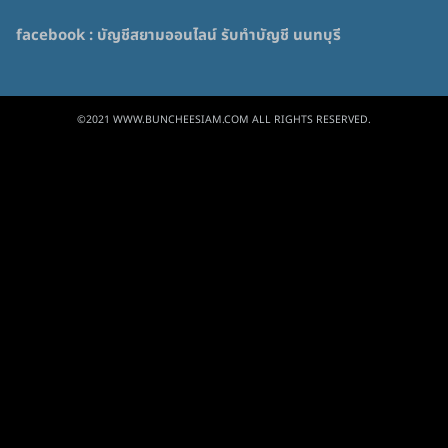
facebook :
บัญชีสยามออนไลน์ รับทำบัญชี นนทบุรี
©2021 WWW.BUNCHEESIAM.COM ALL RIGHTS RESERVED.