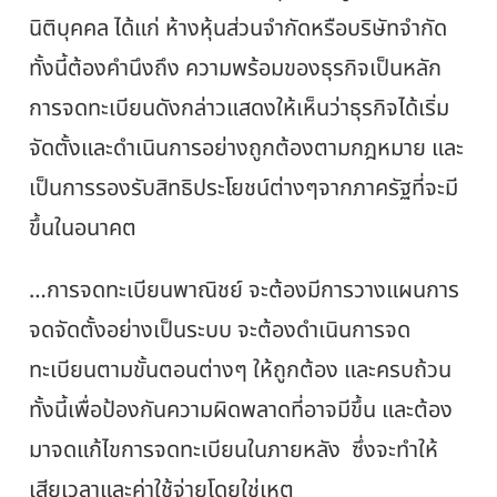
นิติบุคคล ได้แก่ ห้างหุ้นส่วนจำกัดหรือบริษัทจำกัด
ทั้งนี้ต้องคำนึงถึง ความพร้อมของธุรกิจเป็นหลัก
การจดทะเบียนดังกล่าวแสดงให้เห็นว่าธุรกิจได้เริ่ม
จัดตั้งและดำเนินการอย่างถูกต้องตามกฎหมาย และ
เป็นการรองรับสิทธิประโยชน์ต่างๆจากภาครัฐที่จะมี
ขึ้นในอนาคต
…การจดทะเบียนพาณิชย์ จะต้องมีการวางแผนการ
จดจัดตั้งอย่างเป็นระบบ จะต้องดำเนินการจด
ทะเบียนตามขั้นตอนต่างๆ ให้ถูกต้อง และครบถ้วน
ทั้งนี้เพื่อป้องกันความผิดพลาดที่อาจมีขึ้น และต้อง
มาจดแก้ไขการจดทะเบียนในภายหลัง ซึ่งจะทำให้
เสียเวลาและค่าใช้จ่ายโดยใช่เหตุ