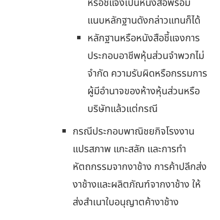
หรือชี้แจงเป็นหนังสือพร้อม
แนบหลักฐานดังกล่าวแทนก็ได้
หลักฐานหรือหนังสือชี้แจงการ
ประกอบอาชีพหุ้นส่วนจำพวกไม่
จำกัด ความรับผิดหรือกรรมการ
ผู้มีอำนาจของห้างหุ้นส่วนหรือ
บริษัทแล้วแต่กรณี
กรณีประกอบพาณิชยกิจโรงงาน
แปรสภาพ แกะสลัก และการทำ
หัตถกรรมจากงาช้าง การค้าปลีกส่ง
งาช้างและผลิตภัณฑ์จากงาช้าง ให้
ส่งสำเนาใบอนุญาตค้างาช้าง