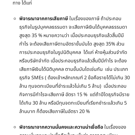
ทาง ได้แก่
พิจารณาจากการเสียภาษี
ในเรื่องของภาษี ถ้าประกอบ
ธุรกิจในรูปบุคคลธรรมดา จะเสียภาษีเงินได้บุคคลธรรมดา
สูงสุด 35 % หมายความว่า เมื่อประกอบธุรกิจแล้วสิ้นปีมี
กำไร จะต้องเสียภาษีตามอัตราขั้นบันได สูงสุด 35% ส่วน
การประกอบธุรกิจในรูปนิติบุคคล ได้แก่ ห้างหุ้นส่วนจำกัด
หรือบริษัทจำกัด เมื่อประกอบธุรกิจแล้วสิ้นปีมีกำไร จะต้อง
เสียภาษีเงินได้นิติบุคคล ตามขั้นบันไดเช่นกัน เช่น ประเภท
ธุรกิจ SMEs ( ต้องเข้าหลักเกณฑ์ 2 ข้อคือรายได้ไม่เกิน 30
ล้าน ทุนจดทะเบียนที่ชำระแล้วไม่เกิน 5 ล้าน) เมื่อประกอบ
กิจการมีกำไรจะเสียภาษี อัตรา 15 % แต่ถ้าปีใดธุรกิจมีราย
ได้เกิน 30 ล้าน หรือมีทุนจดทะเบียนที่เรียกชำระแล้วเกิน 5
ล้านบาท ก็ต้องเสียภาษีในอัตรา 20 %
พิจารณาจากความมั่นคงและความน่าเชื่อถือ
ในเรื่องของ