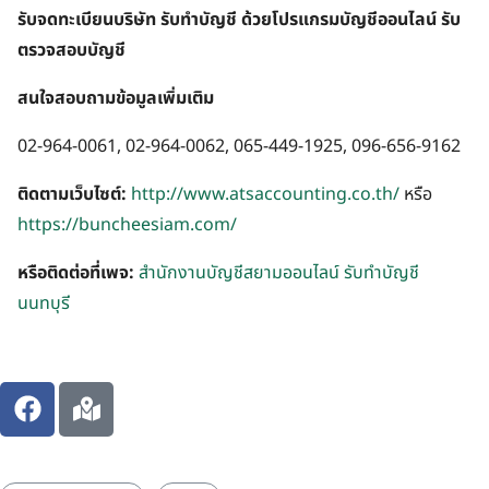
รับจดทะเบียนบริษัท รับทำบัญชี ด้วยโปรแกรมบัญชีออนไลน์ รับ
ตรวจสอบบัญชี
สนใจสอบถามข้อมูลเพิ่มเติม
02-964-0061, 02-964-0062, 065-449-1925, 096-656-9162
ติดตามเว็บไซต์:
http://www.atsaccounting.co.th/
หรือ
https://buncheesiam.com/
หรือติดต่อที่เพจ:
สำนักงานบัญชีสยามออนไลน์ รับทำบัญชี
นนทบุรี