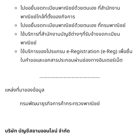
ไปขอยื่นจดทะเบียนพาณิชย์ด้วยตนเอง ที่สำนักงาน
พาณิชย์ใกล้ที่ตั้งของกิจการ
ไปขอยื่นจดทะเบียนพาณิชย์ด้วยตนเอง ที่กรมพาณิชย์
ใช้บริการที่สำนักงานบัญชีต่างๆที่รับจ้างจดทะเบียน
พาณิชย์
ใช้บริการของโปรแกรม e-Registration (e-Reg) เพื่อยื่น
ใบคำขอและเอกสารประกอบผ่านช่องทางอินเตอร์เน็ต
………………………………………
แหล่งที่มาของข้อมูล
กรมพัฒนาธุรกิจการค้ากระทรวงพาณิชย์
บริษัท บัญชีสยามออนไลน์ จำกัด