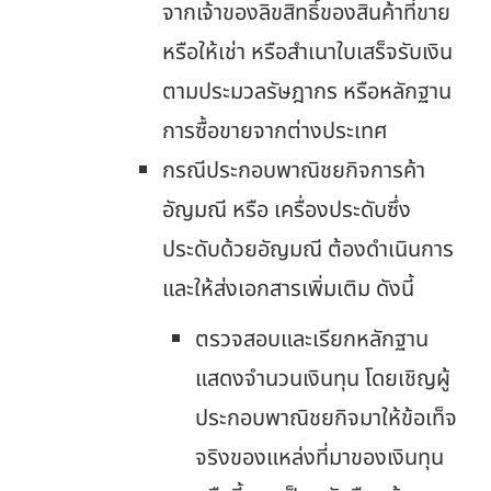
จากเจ้าของลิขสิทธิ์ของสินค้าที่ขาย
หรือให้เช่า หรือสำเนาใบเสร็จรับเงิน
ตามประมวลรัษฎากร หรือหลักฐาน
การซื้อขายจากต่างประเทศ
กรณีประกอบพาณิชยกิจการค้า
อัญมณี หรือ เครื่องประดับซึ่ง
ประดับด้วยอัญมณี ต้องดำเนินการ
และให้ส่งเอกสารเพิ่มเติม ดังนี้
ตรวจสอบและเรียกหลักฐาน
แสดงจำนวนเงินทุน โดยเชิญผู้
ประกอบพาณิชยกิจมาให้ข้อเท็จ
จริงของแหล่งที่มาของเงินทุน