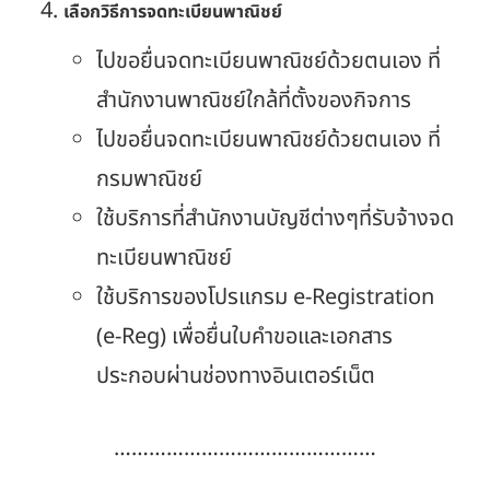
เลือกวิธีการจดทะเบียนพาณิชย์
ไปขอยื่นจดทะเบียนพาณิชย์ด้วยตนเอง ที่
สำนักงานพาณิชย์ใกล้ที่ตั้งของกิจการ
ไปขอยื่นจดทะเบียนพาณิชย์ด้วยตนเอง ที่
กรมพาณิชย์
ใช้บริการที่สำนักงานบัญชีต่างๆที่รับจ้างจด
ทะเบียนพาณิชย์
ใช้บริการของโปรแกรม e-Registration
(e-Reg) เพื่อยื่นใบคำขอและเอกสาร
ประกอบผ่านช่องทางอินเตอร์เน็ต
………………………………………