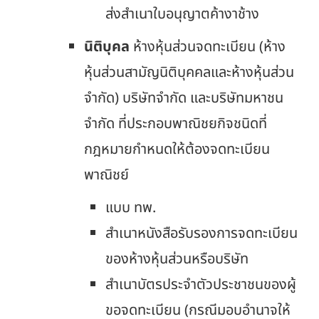
ส่งสำเนาใบอนุญาตค้างาช้าง
นิติบุคล
ห้างหุ้นส่วนจดทะเบียน (ห้าง
หุ้นส่วนสามัญนิติบุคคลและห้างหุ้นส่วน
จำกัด) บริษัทจำกัด และบริษัทมหาชน
จำกัด ที่ประกอบพาณิชยกิจชนิดที่
กฎหมายกำหนดให้ต้องจดทะเบียน
พาณิชย์
แบบ ทพ.
สำเนาหนังสือรับรองการจดทะเบียน
ของห้างหุ้นส่วนหรือบริษัท
สำเนาบัตรประจำตัวประชาชนของผู้
ขอจดทะเบียน (กรณีมอบอำนาจให้