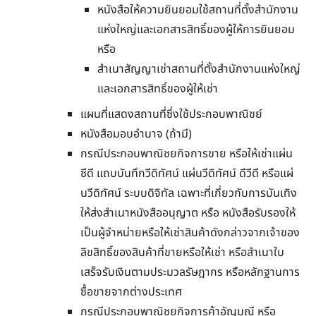
หนังสือให้ความยินยอมใช้สถานที่ตั้งสำนักงาน
แห่งใหญ่และเอกสารสิทธิ์ของผู้ให้การยินยอม
หรือ
สำเนาสัญญาเช่าสถานที่ตั้งสำนักงานแห่งใหญ่
และเอกสารสิทธิ์ของผู้ให้เช่า
แผนที่แสดงสถานที่ซึ่งใช้ประกอบพาณิชย์
หนังสือมอบอำนาจ (ถ้ามี)
กรณีประกอบพาณิชยกิจการขาย หรือให้เช่าแผ่น
ซีดี แถบบันทึกวีดิทัศน์ แผ่นวีดิทัศน์ ดีวีดี หรือแผ่
นวีดิทัศน์ ระบบดิจิทัล เฉพาะที่เกี่ยวกับการบันเทิง
ให้ส่งสำเนาหนังสืออนุญาต หรือ หนังสือรับรองให้
เป็นผู้จำหน่ายหรือให้เช่าสินค้าดังกล่าวจากเจ้าของ
ลิขสิทธิ์ของสินค้าที่ขายหรือให้เช่า หรือสำเนาใบ
เสร็จรับเงินตามประมวลรัษฎากร หรือหลักฐานการ
ซื้อขายจากต่างประเทศ
กรณีประกอบพาณิชยกิจการค้าอัญมณี หรือ