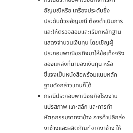
อัญมณีหรือ เครื่องประดับซึ่ง
ประดับด้วยอัญมณี ต้องดำเนินการ
และให้ตรวจสอบและเรียกหลักฐาน
แสดงจำนวนเงินทุน โดยเชิญผู้
ประกอบพาณิชยกิจมาให้ข้อเท็จจริง
ของแหล่งที่มาของเงินทุน หรือ
ชี้แจงเป็นหนังสือพร้อมแนบหลัก
ฐานดังกล่าวแทนก็ได้
กรณีประกอบพาณิชยกิจโรงงาน
แปรสภาพ แกะสลัก และการทำ
หัตถกรรมจากงาช้าง การค้าปลีกส่ง
งาช้างและผลิตภัณฑ์จากงาช้าง ให้