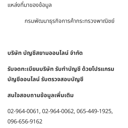
แหล่งที่มาของข้อมูล
กรมพัฒนาธุรกิจการค้ากระทรวงพาณิชย์
บริษัท บัญชีสยามออนไลน์ จำกัด
รับจดทะเบียนบริษัท รับทำบัญชี ด้วยโปรแกรม
บัญชีออนไลน์ รับตรวจสอบบัญชี
สนใจสอบถามข้อมูลเพิ่มเติม
02-964-0061, 02-964-0062, 065-449-1925,
096-656-9162