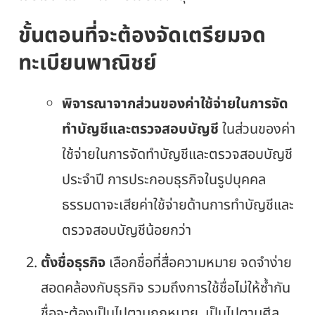
ขั้นตอนที่จะต้องจัดเตรียมจด
ทะเบียนพาณิชย์
พิจารณาจากส่วนของค่าใช้จ่ายในการจัด
ทำบัญชีและตรวจสอบบัญชี
ในส่วนของค่า
ใช้จ่ายในการจัดทำบัญชีและตรวจสอบบัญชี
ประจำปี การประกอบธุรกิจในรูปบุคคล
ธรรมดาจะเสียค่าใช้จ่ายด้านการทำบัญชีและ
ตรวจสอบบัญชีน้อยกว่า
ตั้งชื่อธุรกิจ
เลือกชื่อที่สื่อความหมาย จดจำง่าย
สอดคล้องกับธุรกิจ รวมถึงการใช้ชื่อไม่ให้ซ้ำกัน
ชื่อจะต้องเป็นไปตามกฎหมาย เป็นไปตามศีล