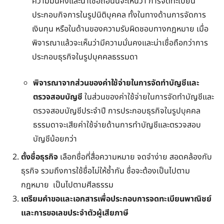
ความมั่นคงและน่าเชื่อถือนั้นจะเห็นว่า การจดทะเบียน
ประกอบกิจการในรูปนิติบุคคล ทั้งในทางด้านการจัดการ
เงินทุน หรือในด้านของความรับผิดชอบทางกฎหมาย เมื่อ
พิจารณาแล้วจะเห็นว่ามีความมั่นคงและน่าเชื่อถือกว่าการ
ประกอบธุรกิจในรูปบุคคลธรรมดา
พิจารณาจากส่วนของค่าใช้จ่ายในการจัดทำบัญชีและ
ตรวจสอบบัญชี
ในส่วนของค่าใช้จ่ายในการจัดทำบัญชีและ
ตรวจสอบบัญชีประจำปี การประกอบธุรกิจในรูปบุคคล
ธรรมดาจะเสียค่าใช้จ่ายด้านการทำบัญชีและตรวจสอบ
บัญชีน้อยกว่า
ตั้งชื่อธุรกิจ
เลือกชื่อที่สื่อความหมาย จดจำง่าย สอดคล้องกับ
ธุรกิจ รวมถึงการใช้ชื่อไม่ให้ซ้ำกัน ชื่อจะต้องเป็นไปตาม
กฎหมาย เป็นไปตามศีลธรรม
เตรียมคำขอและเอกสารเพื่อประกอบการจดทะเบียนพาณิชย์
และการขอเลขประจำตัวผู้เสียภาษี